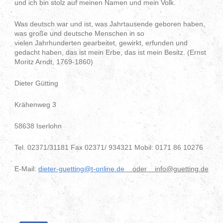
und ich bin stolz auf meinen Namen und mein Volk.
Was deutsch war und ist, was Jahrtausende geboren haben,
was große und deutsche Menschen in so
vielen Jahrhunderten gearbeitet, gewirkt, erfunden und
gedacht haben, das ist mein Erbe, das ist mein Besitz. (Ernst
Moritz Arndt, 1769-1860)
Dieter Gütting
Krähenweg 3
58638 Iserlohn
Tel. 02371/31181 Fax 02371/ 934321 Mobil: 0171 86 10276
E-Mail:
dieter-guetting@t-online.de
oder info@guetting.de