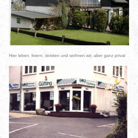
Hier leben, feiern, streiten und wohnen wir, aber ganz privat