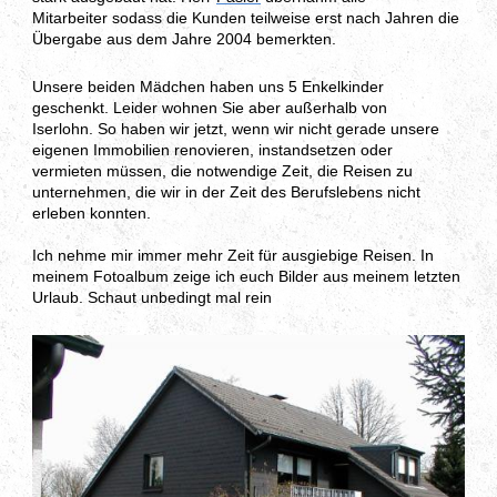
Mitarbeiter sodass die Kunden teilweise erst nach Jahren die
Übergabe aus dem Jahre 2004 bemerkten.
Unsere beiden Mädchen haben uns 5 Enkelkinder
geschenkt. Leider wohnen Sie aber außerhalb von
Iserlohn. So haben wir jetzt, wenn wir nicht gerade unsere
eigenen Immobilien renovieren, instandsetzen oder
vermieten müssen, die notwendige Zeit, die Reisen zu
unternehmen, die wir in der Zeit des Berufslebens nicht
erleben konnten.
Ich nehme mir immer mehr Zeit für ausgiebige Reisen. In
meinem Fotoalbum zeige ich euch Bilder aus meinem letzten
Urlaub. Schaut unbedingt mal rein