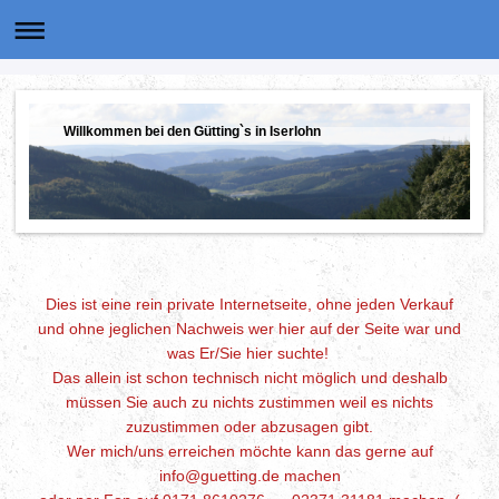
Willkommen bei den Gütting`s in Iserlohn
Dies ist eine rein private Internetseite, ohne jeden Verkauf
und ohne jeglichen Nachweis wer hier auf der Seite war und
was Er/Sie hier suchte!
Das allein ist schon technisch nicht möglich und deshalb
müssen Sie auch zu nichts zustimmen weil es nichts
zuzustimmen oder abzusagen gibt.
Wer mich/uns erreichen möchte kann das gerne auf
info@guetting.de machen